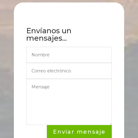
Envíanos un
mensajes...
Enviar mensaje