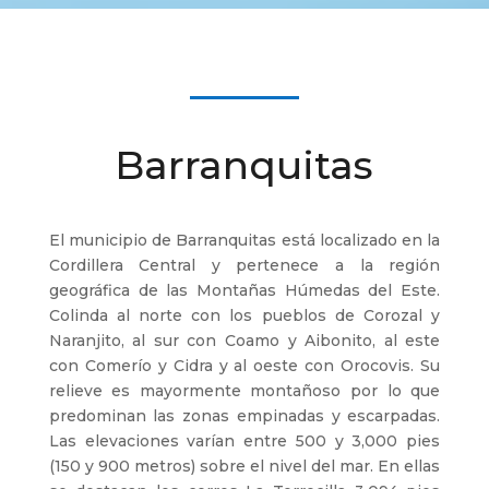
Barranquitas
El municipio de Barranquitas está localizado en la
Cordillera Central y pertenece a la región
geográfica de las Montañas Húmedas del Este.
Colinda al norte con los pueblos de Corozal y
Naranjito, al sur con Coamo y Aibonito, al este
con Comerío y Cidra y al oeste con Orocovis. Su
relieve es mayormente montañoso por lo que
predominan las zonas empinadas y escarpadas.
Las elevaciones varían entre 500 y 3,000 pies
(150 y 900 metros) sobre el nivel del mar. En ellas