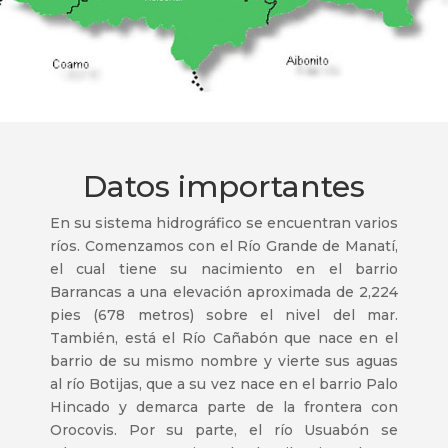
Datos importantes
En su sistema hidrográfico se encuentran varios
ríos. Comenzamos con el Río Grande de Manatí,
el cual tiene su nacimiento en el barrio
Barrancas a una elevación aproximada de 2,224
pies (678 metros) sobre el nivel del mar.
También, está el Río Cañabón que nace en el
barrio de su mismo nombre y vierte sus aguas
al río Botijas, que a su vez nace en el barrio Palo
Hincado y demarca parte de la frontera con
Orocovis. Por su parte, el río Usuabón se