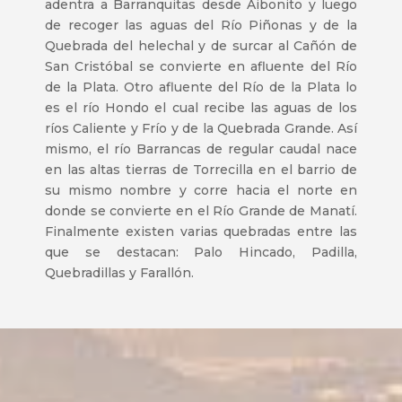
adentra a Barranquitas desde Aibonito y luego
de recoger las aguas del Río Piñonas y de la
Quebrada del helechal y de surcar al Cañón de
San Cristóbal se convierte en afluente del Río
de la Plata. Otro afluente del Río de la Plata lo
es el río Hondo el cual recibe las aguas de los
ríos Caliente y Frío y de la Quebrada Grande. Así
mismo, el río Barrancas de regular caudal nace
en las altas tierras de Torrecilla en el barrio de
su mismo nombre y corre hacia el norte en
donde se convierte en el Río Grande de Manatí.
Finalmente existen varias quebradas entre las
que se destacan: Palo Hincado, Padilla,
Quebradillas y Farallón.