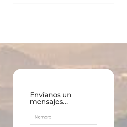
Envíanos un
mensajes…