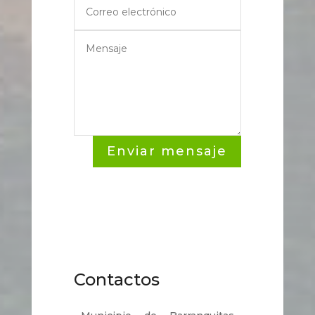
Enviar mensaje
Contactos