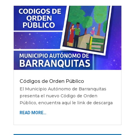
Códigos de Orden Público
El Municipio Autónomo de Barranquitas
presenta el nuevo Código de Orden
Público, encuentra aquí le link de descarga
READ MORE…