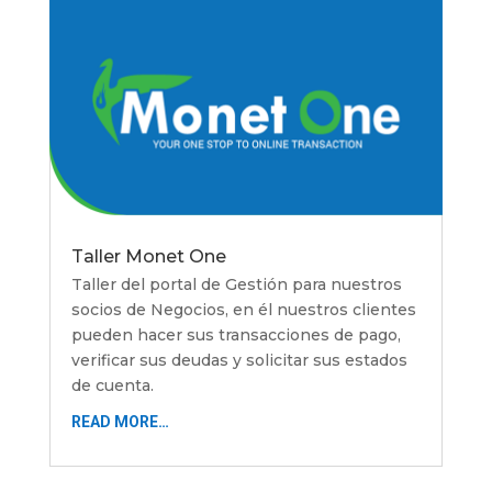
Taller Monet One
Taller del portal de Gestión para nuestros
socios de Negocios, en él nuestros clientes
pueden hacer sus transacciones de pago,
verificar sus deudas y solicitar sus estados
de cuenta.
READ MORE…