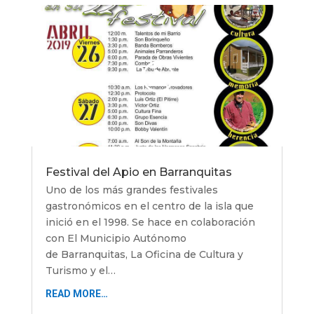
Festival del Apio en Barranquitas
Uno de los más grandes festivales
gastronómicos en el centro de la isla que
inició en el 1998. Se hace en colaboración
con El Municipio Autónomo
de Barranquitas, La Oficina de Cultura y
Turismo y el…
READ MORE…